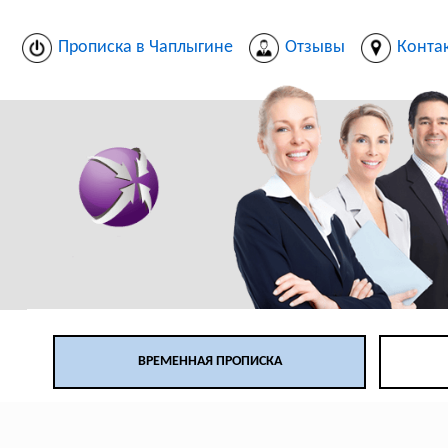
Прописка в Чаплыгине
Отзывы
Конта
ВРЕМЕННАЯ ПРОПИСКА