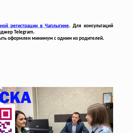
ной регистрации в Чаплыгине
. Для консультаций
нджер Telegram.
 быть оформлен минимум с одним из родителей.