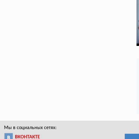
Мы в социальных сетях:
ВКОНТАКТЕ