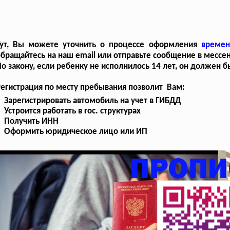
Тут, Вы можете уточнить о процессе оформления
времен
бращайтесь на наш email или отправьте сообщение в мессе
о закону, если ребенку не исполнилось 14 лет, он должен
егистрация по месту пребывания позволит Вам:
Зарегистрировать автомобиль на учет в ГИБДД
Устроится работать в гос. структурах
Получить ИНН
Оформить юридическое лицо или ИП