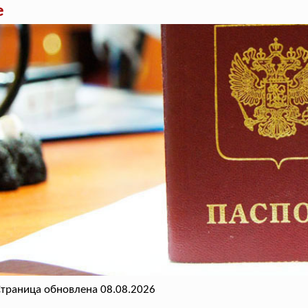
е
траница обновлена 08.08.2026